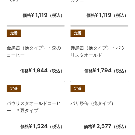
¥ 1,119
¥ 1,119
価格
（税込）
価格
（税込）
定番
定番
金黒缶（挽タイプ）・森の
赤黒缶（挽タイプ）・パウ
コーヒー
リスタオールド
¥ 1,944
¥ 1,794
価格
（税込）
価格
（税込）
定番
定番
パウリスタオールドコーヒ
パリ祭缶（挽タイプ）
ー ＊豆タイプ
¥ 1,524
¥ 2,577
価格
（税込）
価格
（税込）