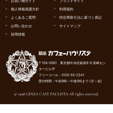
お買い物ガイド
ブランドサイト
個人情報保護方針
利用規約
よくあるご質問
特定商取引法に基づく表記
お問い合わせ
サイトマップ
採用情報
〒104-0061 東京都中央区銀座8-9 長崎セン
タービル1F
フリーコール：
0120-55-2341
受付時間：午前9時～午後
5
時まで (月～金)