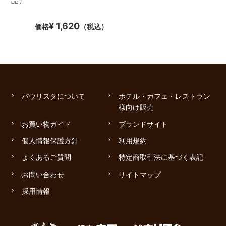
品）
¥ 1,620
価格
（税込）
パウリスタについて
ホテル・カフェ・レストラン
様向け販売
お買い物ガイド
ブランドサイト
個人情報保護方針
利用規約
よくあるご質問
特定商取引法に基づく表記
お問い合わせ
サイトマップ
採用情報