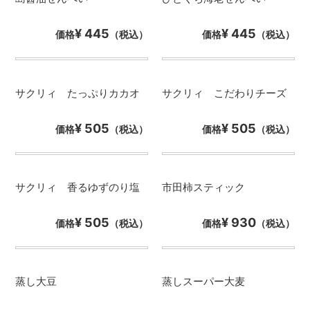
¥ 445
¥ 445
価格
（税込）
価格
（税込）
サクリィ たっぷりカカオ
サクリィ こだわりチーズ
¥ 505
¥ 505
価格
（税込）
価格
（税込）
サクリィ 香るゆずのり塩
市田柿スティック
¥ 505
¥ 930
価格
（税込）
価格
（税込）
蒸し大豆
蒸しスーパー大麦