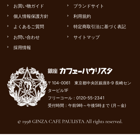
お買い物ガイド
ブランドサイト
個人情報保護方針
利用規約
よくあるご質問
特定商取引法に基づく表記
お問い合わせ
サイトマップ
採用情報
〒104-0061 東京都中央区銀座8-9 長崎セン
タービル1F
フリーコール：
0120-55-2341
受付時間：午前9時～午後
5
時まで (月～金)