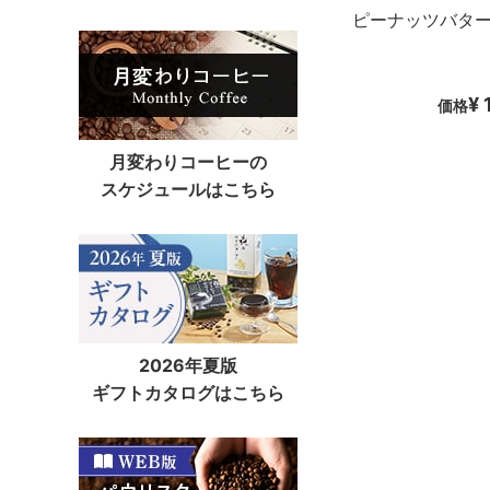
ピーナッツバタ
¥ 
価格
月変わりコーヒーの
スケジュールはこちら
2026年夏版
ギフトカタログはこちら