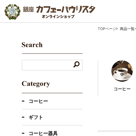
TOPページ
商品一覧
コーヒー
コーヒー
ギフト
コーヒー器具