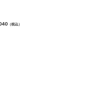
,040
（税込）