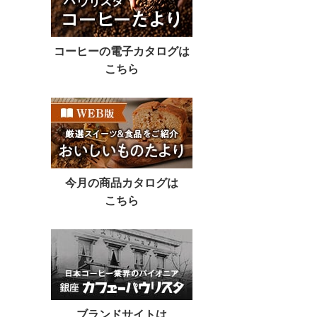
コーヒーの電子カタログは
こちら
今月の商品カタログは
こちら
ブランドサイトは