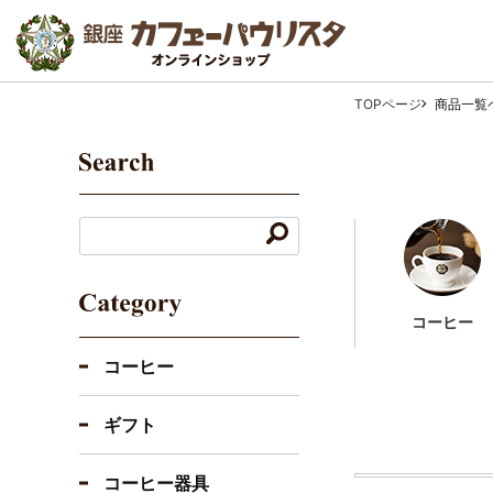
TOPページ
商品一覧
コーヒー
コーヒー
ギフト
コーヒー器具