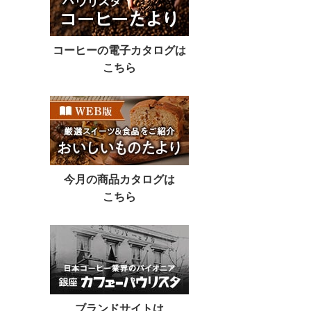
コーヒーの電子カタログは
こちら
今月の商品カタログは
こちら
ブランドサイトは