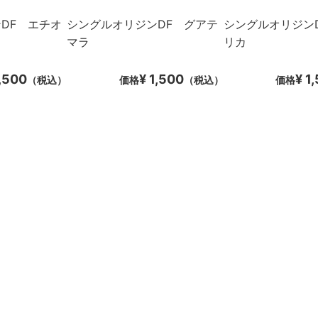
DF エチオ
シングルオリジンDF グアテ
シングルオリジン
マラ
リカ
1,500
¥ 1,500
¥ 1
（税込）
価格
（税込）
価格