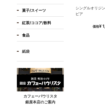
シングルオリジン
菓子/スイーツ
ピア
紅茶/ココア/飲料
¥ 
価格
食品
紙袋
カフェーパウリスタ
銀座本店のご案内