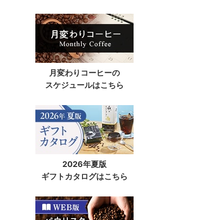
月変わりコーヒーの
スケジュールはこちら
2026年夏版
ギフトカタログはこちら