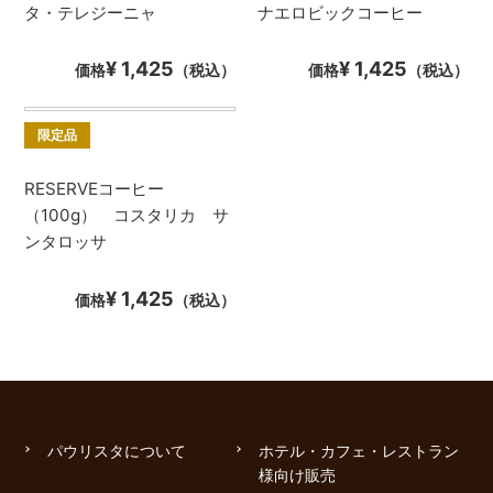
タ・テレジーニャ
ナエロビックコーヒー
¥ 1,425
¥ 1,425
価格
（税込）
価格
（税込）
限定品
RESERVEコーヒー
（100g） コスタリカ サ
ンタロッサ
¥ 1,425
価格
（税込）
パウリスタについて
ホテル・カフェ・レストラン
様向け販売