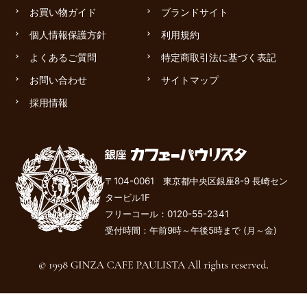
お買い物ガイド
ブランドサイト
個人情報保護方針
利用規約
よくあるご質問
特定商取引法に基づく表記
お問い合わせ
サイトマップ
採用情報
〒104-0061 東京都中央区銀座8-9 長崎セン
タービル1F
フリーコール：
0120-55-2341
受付時間：午前9時～午後
5
時まで (月～金)