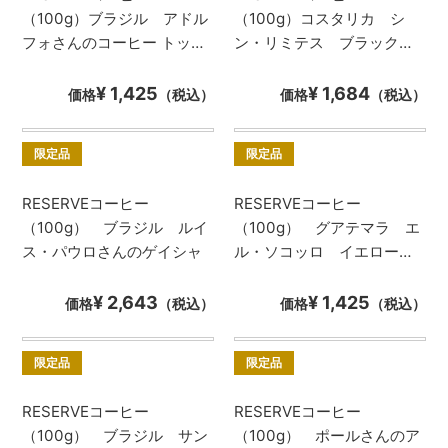
（100g）ブラジル アドル
（100g）コスタリカ シ
フォさんのコーヒー トッ
ン・リミテス ブラックハ
プ・オブ・ザ・トップ
ニー
¥ 1,425
¥ 1,684
価格
（税込）
価格
（税込）
限定品
限定品
RESERVEコーヒー
RESERVEコーヒー
（100g） ブラジル ルイ
（100g） グアテマラ エ
ス・パウロさんのゲイシャ
ル・ソコッロ イエローブ
ルボン
¥ 2,643
¥ 1,425
価格
（税込）
価格
（税込）
限定品
限定品
RESERVEコーヒー
RESERVEコーヒー
（100g） ブラジル サン
（100g） ポールさんのア