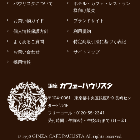
パウリスタについて
ホテル・カフェ・レストラン
様向け販売
お買い物ガイド
ブランドサイト
個人情報保護方針
利用規約
よくあるご質問
特定商取引法に基づく表記
お問い合わせ
サイトマップ
採用情報
〒104-0061 東京都中央区銀座8-9 長崎セン
タービル1F
フリーコール：
0120-55-2341
受付時間：午前9時～午後
5
時まで (月～金)