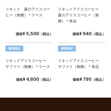
リキッド 森のアイスコー
リキッドアイスコーヒー
ヒー（無糖）＊ケース
森のアイスコーヒー（無
糖）＊単品
¥ 5,500
¥ 940
価格
（税込）
価格
（税込）
夏季限定
夏季限定
リキッドアイスコーヒー
リキッドアイスコーヒー
サファリ（無糖）＊ケース
サファリ（無糖）＊単品
¥ 4,600
¥ 795
価格
（税込）
価格
（税込）