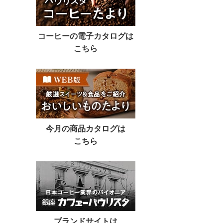
コーヒーの電子カタログは
こちら
今月の商品カタログは
こちら
ブランドサイトは