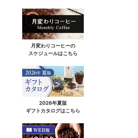
月変わりコーヒーの
スケジュールはこちら
2026年夏版
ギフトカタログはこちら