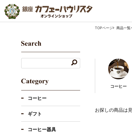
TOPページ
商品一覧
コーヒー
コーヒー
お探しの商品は
ギフト
コーヒー器具