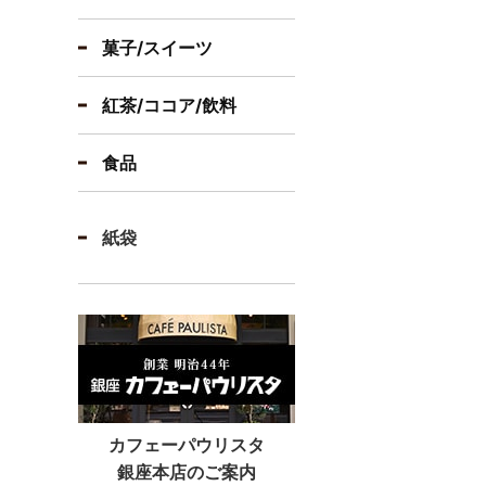
菓子/スイーツ
紅茶/ココア/飲料
食品
紙袋
カフェーパウリスタ
銀座本店のご案内