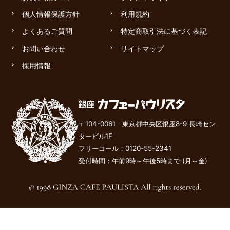
個人情報保護方針
利用規約
よくあるご質問
特定商取引法に基づく表記
お問い合わせ
サイトマップ
採用情報
〒104-0061 東京都中央区銀座8-9 長崎セン
タービル1F
フリーコール：
0120-55-2341
受付時間：午前9時～午後
5
時まで (月～金)