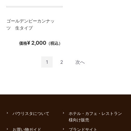
ゴールデンピーカンナッ
ツ 生タイプ
¥ 2,000
価格
（税込）
1
2
次へ
パウリスタについて
ホテル・カフェ・レストラン
様向け販売
お買い物ガイド
ブランドサイト