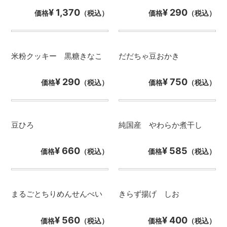
¥ 1,370
¥ 290
価格
（税込）
価格
（税込）
米粉クッキー 黒糖きなこ
だだちゃ豆おかき
¥ 290
¥ 750
価格
（税込）
価格
（税込）
豆ひろ
純国産 やわらか煮干し
¥ 660
¥ 585
価格
（税込）
価格
（税込）
まるごとちりめんせんべい
きらず揚げ しお
¥ 560
¥ 400
価格
（税込）
価格
（税込）