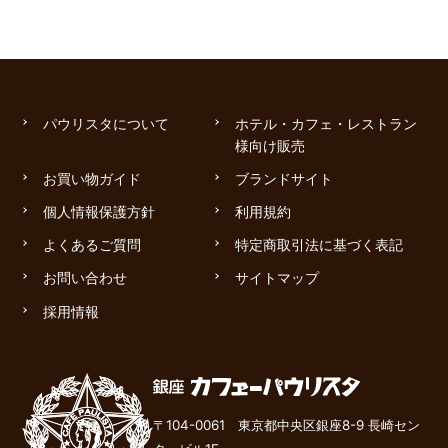
パウリスタについて
ホテル・カフェ・レストラン
様向け販売
お買い物ガイド
ブランドサイト
個人情報保護方針
利用規約
よくあるご質問
特定商取引法に基づく表記
お問い合わせ
サイトマップ
採用情報
〒104-0061 東京都中央区銀座8-9 長崎セン