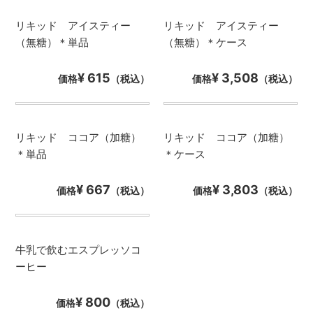
リキッド アイスティー
リキッド アイスティー
（無糖）＊単品
（無糖）＊ケース
¥ 615
¥ 3,508
価格
（税込）
価格
（税込）
リキッド ココア（加糖）
リキッド ココア（加糖）
＊単品
＊ケース
¥ 667
¥ 3,803
価格
（税込）
価格
（税込）
牛乳で飲むエスプレッソコ
ーヒー
¥ 800
価格
（税込）