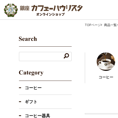
TOPページ
商品一覧
コーヒー
コーヒー
ギフト
コーヒー器具