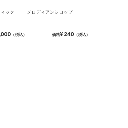
ティック
メロディアンシロップ
4,000
¥ 240
（税込）
価格
（税込）