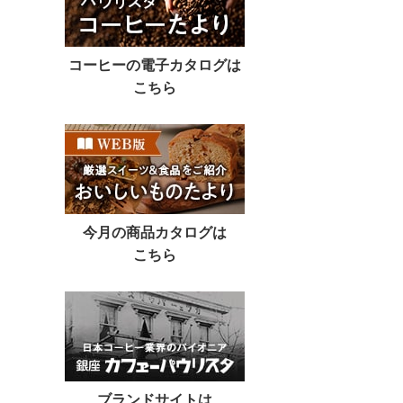
コーヒーの電子カタログは
こちら
今月の商品カタログは
こちら
ブランドサイトは