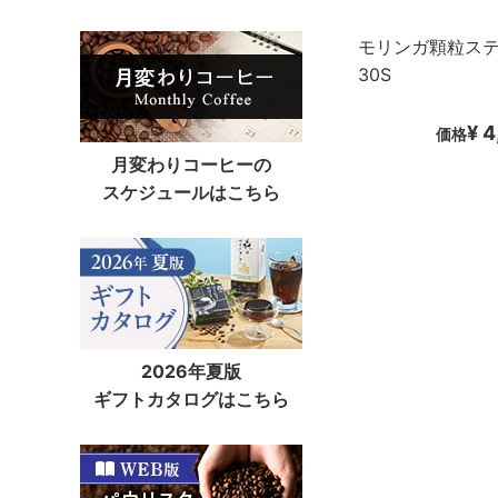
モリンガ顆粒ス
30S
¥ 
価格
月変わりコーヒーの
スケジュールはこちら
2026年夏版
ギフトカタログはこちら