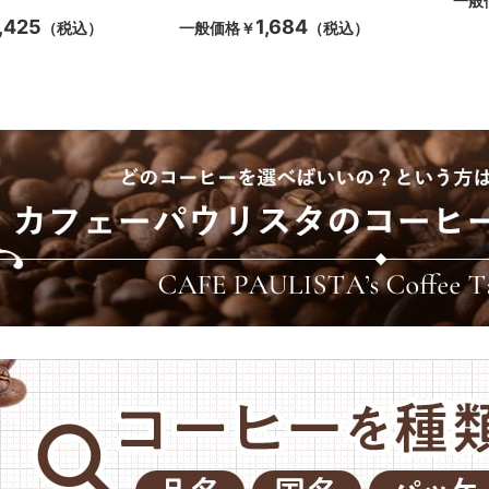
一般
,425
1,684
（税込）
一般価格
￥
（税込）