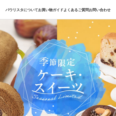
パウリスタについて
お買い物ガイド
よくあるご質問
お問い合わせ