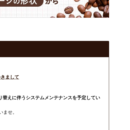
つきまして
品切り替えに伴うシステムメンテナンスを予定してい
いませ。