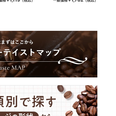
価格
￥
（税込）
一般価格
￥
（税込）