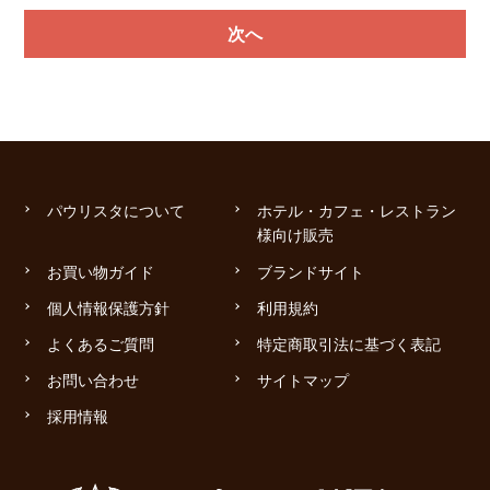
次へ
パウリスタについて
ホテル・カフェ・レストラン
様向け販売
お買い物ガイド
ブランドサイト
個人情報保護方針
利用規約
よくあるご質問
特定商取引法に基づく表記
お問い合わせ
サイトマップ
採用情報