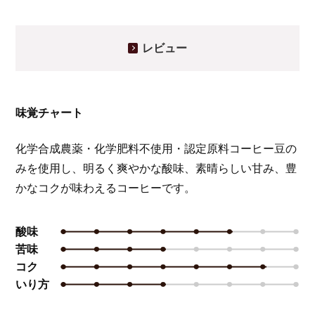
レビュー
味覚チャート
化学合成農薬・化学肥料不使用・認定原料コーヒー豆の
みを使用し、明るく爽やかな酸味、素晴らしい甘み、豊
かなコクが味わえるコーヒーです。
酸味
レベル5
苦味
レベル3
コク
レベル6
いり方
レベル3