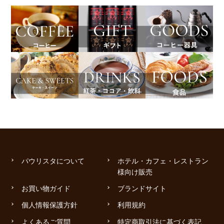
パウリスタについて
ホテル・カフェ・レストラン
様向け販売
お買い物ガイド
ブランドサイト
個人情報保護方針
利用規約
よくあるご質問
特定商取引法に基づく表記