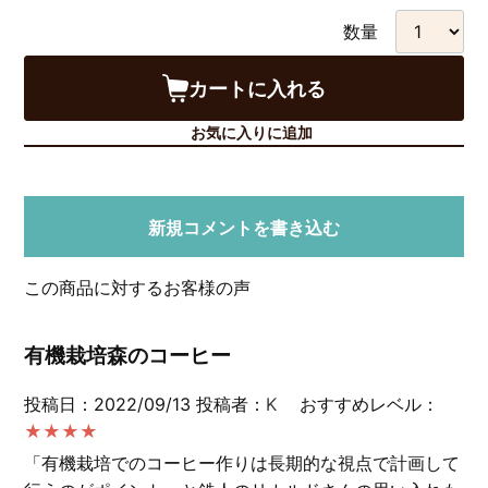
数量
カートに入れる
お気に入りに追加
新規コメントを書き込む
この商品に対するお客様の声
有機栽培森のコーヒー
投稿日：2022/09/13
投稿者：
K
おすすめレベル：
★★★★
「有機栽培でのコーヒー作りは長期的な視点で計画して