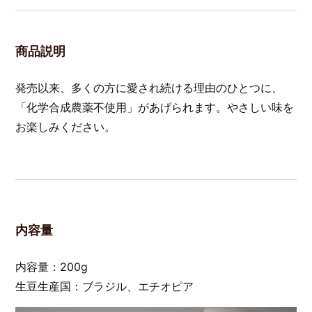
商品説明
発売以来、多くの方に愛され続ける理由のひとつに、
「化学合成農薬不使用」があげられます。やさしい味を
お楽しみください。
内容量
内容量：200g
生豆生産国：ブラジル、エチオピア