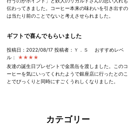
行うのがポイント」と鉄人のリカルドさんの思い入れも
伝わってきました。コーヒー本来の味わいを引き出すの
は当たり前のことでないと考えさせられました。
ギフトで喜んでもらいました
投稿日：2022/08/17
投稿者：
Ｙ．Ｓ
おすすめレベ
ル：
★★★★
友達の誕生日プレゼントで金黒缶を渡しました。このコ
ーヒーを気にいってくれたようで銀座店に行ったとのこ
とでびっくりと同時にすごくうれしくなりました。
カテゴリー