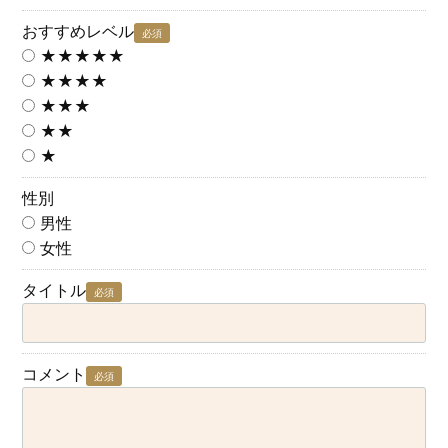
おすすめレベル
必須
★★★★★
★★★★
★★★
★★
★
性別
男性
女性
タイトル
必須
コメント
必須