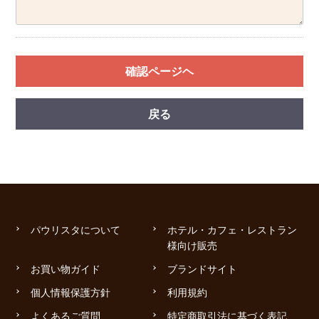
確認ページヘ
戻る
パウリスタについて
ホテル・カフェ・レストラン
様向け販売
お買い物ガイド
ブランドサイト
個人情報保護方針
利用規約
よくあるご質問
特定商取引法に基づく表記