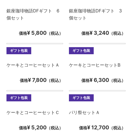
銀座珈琲物語DFギフト 6
銀座珈琲物語DFギフト 3
個セット
個セット
¥ 5,800
¥ 3,240
価格
（税込）
価格
（税込）
ギフト包装
ギフト包装
ケーキとコーヒーセットＡ
ケーキとコーヒーセットB
¥ 7,800
¥ 6,300
価格
（税込）
価格
（税込）
ギフト包装
ギフト包装
ケーキとコーヒーセットＣ
パリ祭セットＡ
¥ 5,200
¥ 12,700
価格
（税込）
価格
（税込）