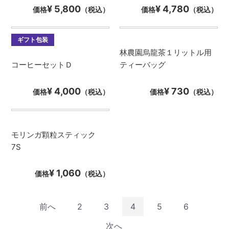
¥ 5,800
¥ 4,780
価格
（税込）
価格
（税込）
ギフト包装
林農園烏龍茶１リットル用
コーヒーセットＤ
ティーバッグ
¥ 4,000
¥ 730
価格
（税込）
価格
（税込）
モリンガ顆粒スティック
7S
¥ 1,060
価格
（税込）
前へ
2
3
4
5
6
次へ