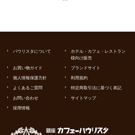
パウリスタについて
ホテル・カフェ・レストラン
様向け販売
お買い物ガイド
ブランドサイト
個人情報保護方針
利用規約
よくあるご質問
特定商取引法に基づく表記
お問い合わせ
サイトマップ
採用情報