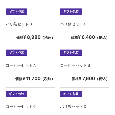
ギフト包装
ギフト包装
パリ祭セットＢ
パリ祭セットＣ
¥ 8,980
¥ 6,480
価格
（税込）
価格
（税込）
ギフト包装
ギフト包装
コーヒーセットＡ
コーヒーセットＢ
¥ 11,700
¥ 7,600
価格
（税込）
価格
（税込）
ギフト包装
ギフト包装
コーヒーセットＣ
パリ祭セットＤ