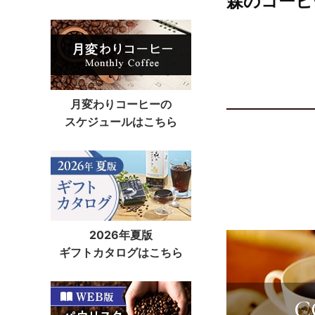
森のコーヒ
月変わりコーヒーの
スケジュールはこちら
2026年夏版
ギフトカタログはこちら