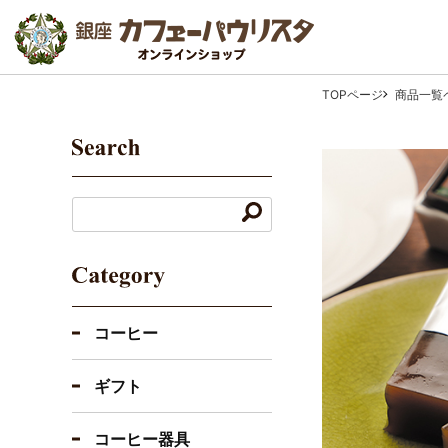
TOPページ
商品一覧
コーヒー
ギフト
コーヒー器具