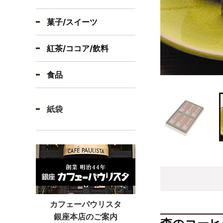
菓子/スイーツ
紅茶/ココア/飲料
食品
紙袋
カフェーパウリスタ
銀座本店のご案内