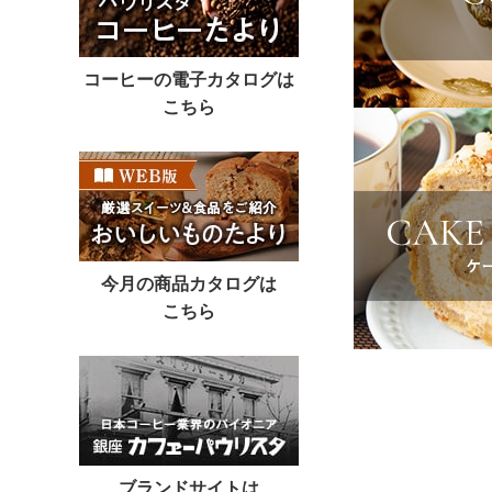
コーヒーの電子カタログは
こちら
今月の商品カタログは
こちら
ブランドサイトは