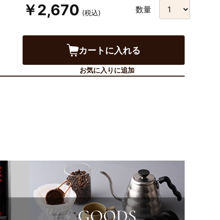
￥2,670
数量
(税込)
カートに入れる
お気に入りに追加