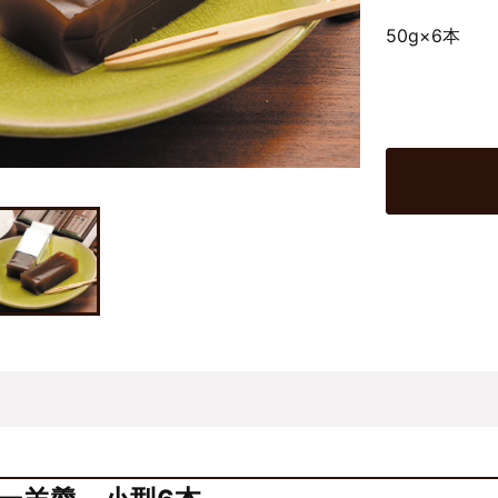
50g×6本