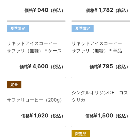
¥ 940
¥ 1,782
価格
（税込）
価格
（税込）
夏季限定
夏季限定
リキッドアイスコーヒー
リキッドアイスコーヒー
サファリ（無糖）＊ケース
サファリ（無糖）＊単品
¥ 4,600
¥ 795
価格
（税込）
価格
（税込）
定番
シングルオリジンDF コス
サファリコーヒー（200g）
タリカ
¥ 1,620
¥ 1,500
価格
（税込）
価格
（税込）
限定品