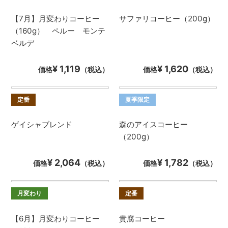
【7月】月変わりコーヒー
サファリコーヒー（200g）
（160g） ペルー モンテ
ベルデ
¥ 1,119
¥ 1,620
価格
（税込）
価格
（税込）
定番
夏季限定
ゲイシャブレンド
森のアイスコーヒー
（200g）
¥ 2,064
¥ 1,782
価格
（税込）
価格
（税込）
月変わり
定番
【6月】月変わりコーヒー
貴腐コーヒー