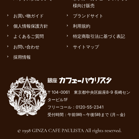
様向け販売
お買い物ガイド
ブランドサイト
個人情報保護方針
利用規約
よくあるご質問
特定商取引法に基づく表記
お問い合わせ
サイトマップ
採用情報
〒104-0061 東京都中央区銀座8-9 長崎セン
タービル1F
フリーコール：
0120-55-2341
受付時間：午前9時～午後
5
時まで (月～金)