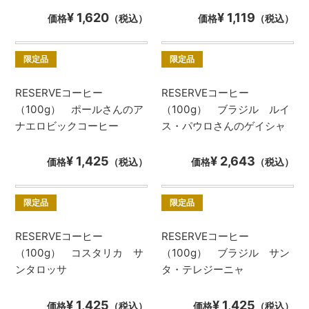
¥ 1,620
¥ 1,119
価格
（税込）
価格
（税込）
限定品
限定品
RESERVEコーヒー
RESERVEコーヒー
（100g） ポールさんのア
（100g） ブラジル ルイ
ナエロビックコーヒー
ス・パウロさんのゲイシャ
¥ 1,425
¥ 2,643
価格
（税込）
価格
（税込）
限定品
限定品
RESERVEコーヒー
RESERVEコーヒー
（100g） コスタリカ サ
（100g） ブラジル サン
ンタロッサ
タ・テレジーニャ
¥ 1,425
¥ 1,425
価格
（税込）
価格
（税込）