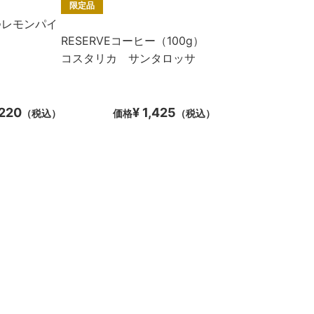
限定品
つレモンパイ
RESERVEコーヒー（100g）
コスタリカ サンタロッサ
 220
¥ 1,425
（税込）
価格
（税込）