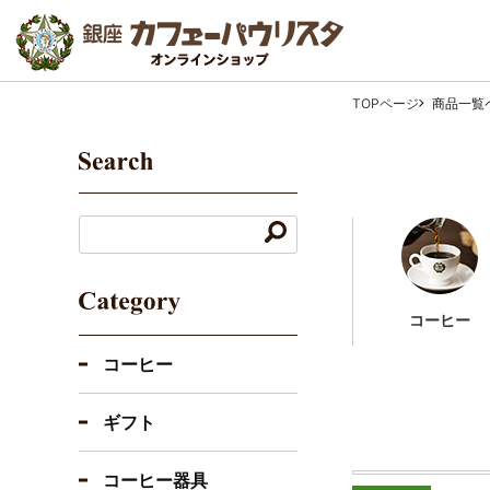
TOPページ
商品一覧
コーヒー
コーヒー
ギフト
コーヒー器具