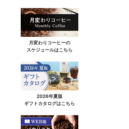
月変わりコーヒーの
スケジュールはこちら
2026年夏版
ギフトカタログはこちら