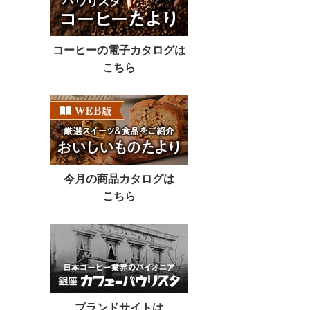
コーヒーの電子カタログは
こちら
今月の商品カタログは
こちら
ブランドサイトは