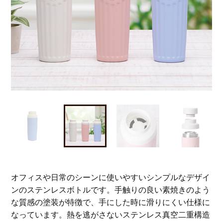
オフィスや日常のシーンに使いやすいシンプルなデザイ
ンのステンレスボトルです。手触りの良い素焼きのよう
な質感の塗装が特徴で、手にした時に滑りにくい仕様に
なっています。熱を逃がさないステンレス真空二重構造