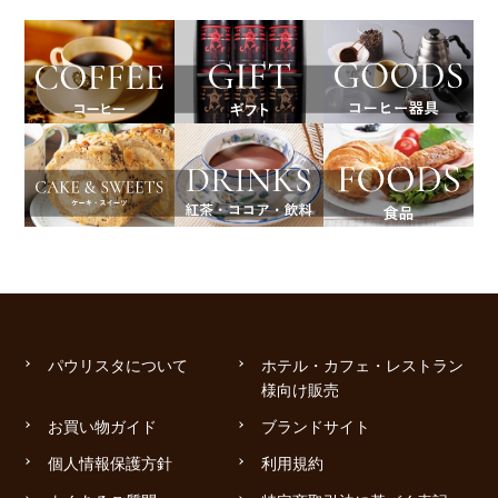
パウリスタについて
ホテル・カフェ・レストラン
様向け販売
お買い物ガイド
ブランドサイト
個人情報保護方針
利用規約