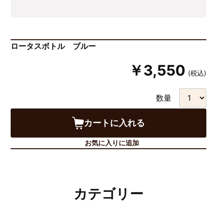
ロータスボトル ブルー
￥3,550
(税込)
数量
カートに入れる
お気に入りに追加
カテゴリー