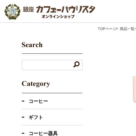
TOPページ
商品一覧
コーヒー
ギフト
コーヒー器具