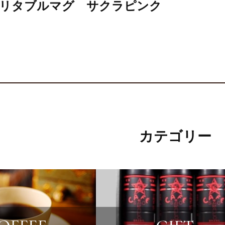
リタブルマグ サクラピンク
カテゴリー