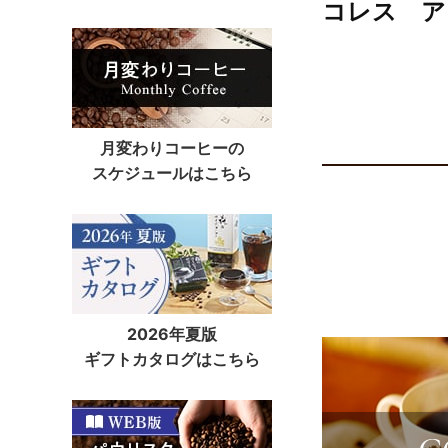
コレス ア
月変わりコーヒーの
スケジュールはこちら
2026年夏版
ギフトカタログはこちら