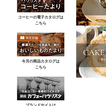
コーヒーの電子カタログは
こちら
今月の商品カタログは
こちら
ブランドサイトは