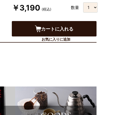
￥3,190
数量
(税込)
カートに入れる
お気に入りに追加