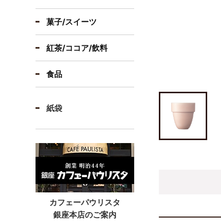
菓子/スイーツ
紅茶/ココア/飲料
食品
紙袋
カフェーパウリスタ
銀座本店のご案内