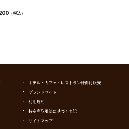
,200
（税込）
て
ホテル・カフェ・レストラン様向け販売
ブランドサイト
利用規約
特定商取引法に基づく表記
サイトマップ