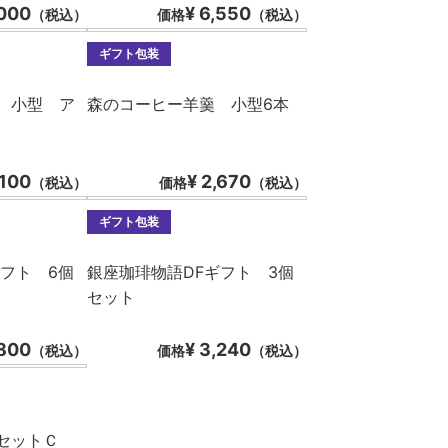
,000
¥ 6,550
（税込）
価格
（税込）
ギフト包装
 小型 ア
森のコーヒー羊羹 小型6本
,100
¥ 2,670
（税込）
価格
（税込）
ギフト包装
フト 6個
銀座珈琲物語DFギフト 3個
セット
,800
¥ 3,240
（税込）
価格
（税込）
セットＣ