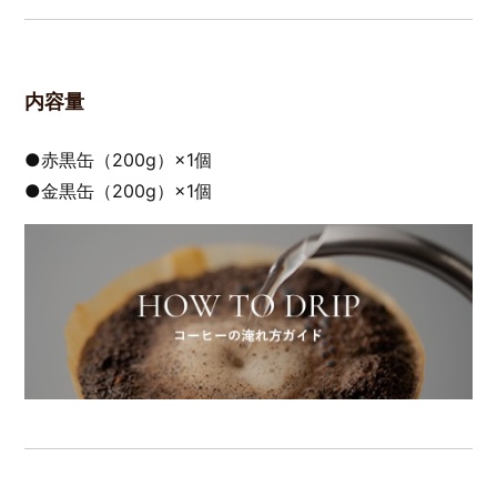
内容量
●赤黒缶（200g）×1個
●金黒缶（200g）×1個