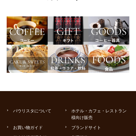
パウリスタについて
ホテル・カフェ・レストラン
様向け販売
お買い物ガイド
ブランドサイト