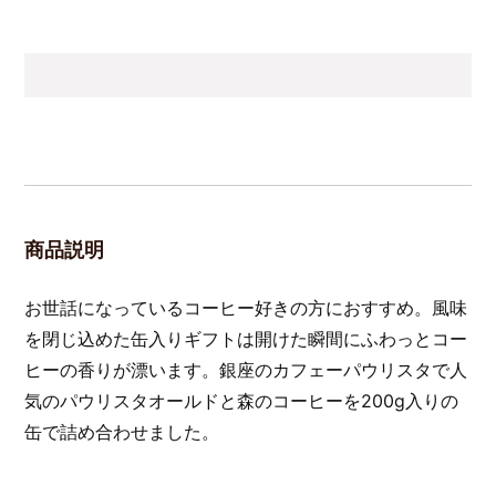
商品説明
お世話になっているコーヒー好きの方におすすめ。風味
を閉じ込めた缶入りギフトは開けた瞬間にふわっとコー
ヒーの香りが漂います。銀座のカフェーパウリスタで人
気のパウリスタオールドと森のコーヒーを200g入りの
缶で詰め合わせました。