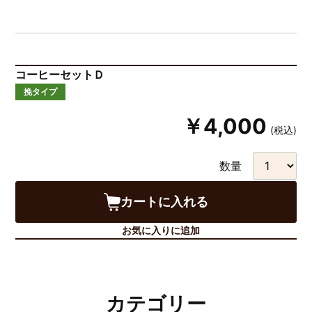
コーヒーセットＤ
挽タイプ
￥4,000
(税込)
数量
カートに入れる
お気に入りに追加
カテゴリー