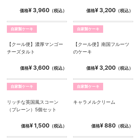
¥ 3,960
¥ 3,200
価格
（税込）
価格
（税込）
自家製ケーキ
自家製ケーキ
【クール便】濃厚マンゴー
【クール便】南国フルーツ
チーズタルト
のケーキ
¥ 3,600
¥ 3,200
価格
（税込）
価格
（税込）
自家製ケーキ
自家製ケーキ
リッチな英国風スコーン
キャラメルクリーム
（プレーン）5個セット
¥ 1,500
¥ 880
価格
（税込）
価格
（税込）