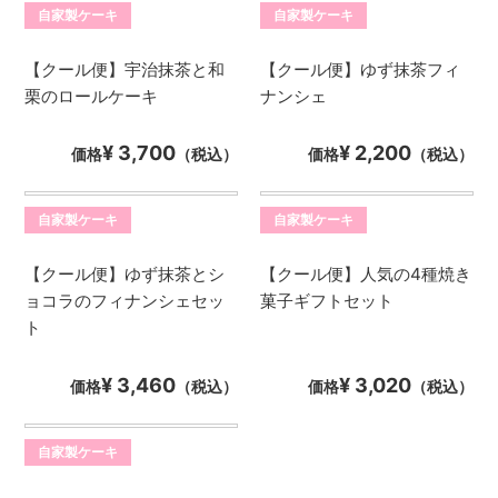
自家製ケーキ
自家製ケーキ
【クール便】宇治抹茶と和
【クール便】ゆず抹茶フィ
栗のロールケーキ
ナンシェ
¥ 3,700
¥ 2,200
価格
（税込）
価格
（税込）
自家製ケーキ
自家製ケーキ
【クール便】ゆず抹茶とシ
【クール便】人気の4種焼き
ョコラのフィナンシェセッ
菓子ギフトセット
ト
¥ 3,460
¥ 3,020
価格
（税込）
価格
（税込）
自家製ケーキ