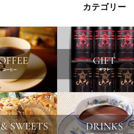
カテゴリー