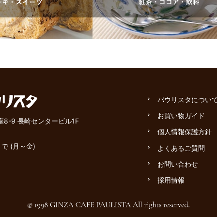
パウリスタについ
お買い物ガイド
座8-9 長崎センタービル1F
個人情報保護方針
で (月～金)
よくあるご質問
お問い合わせ
採用情報