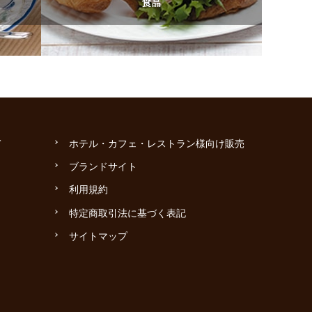
て
ホテル・カフェ・レストラン様向け販売
ブランドサイト
利用規約
特定商取引法に基づく表記
サイトマップ