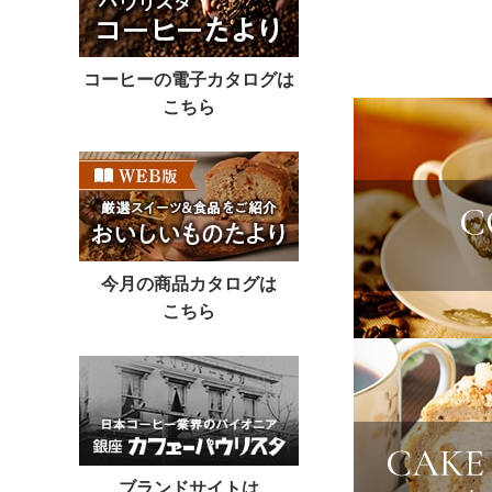
コーヒーの電子カタログは
こちら
今月の商品カタログは
こちら
ブランドサイトは