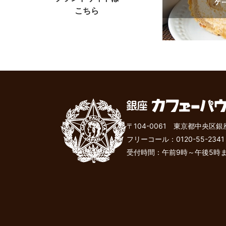
こちら
〒104-0061 東京都中央区銀
フリーコール：
0120-55-2341
受付時間：午前9時～午後
5
時ま