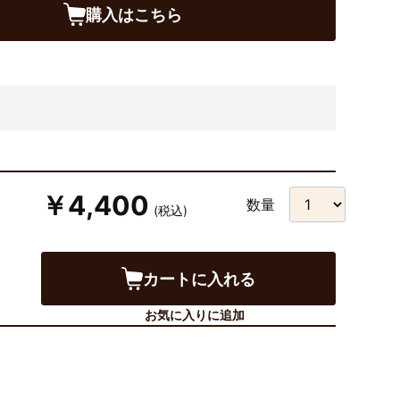
購入はこちら
￥4,400
数量
(税込)
カートに入れる
お気に入りに追加