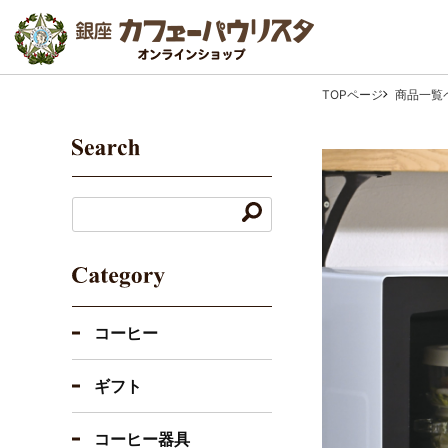
TOPページ
商品一覧
コーヒー
ギフト
コーヒー器具