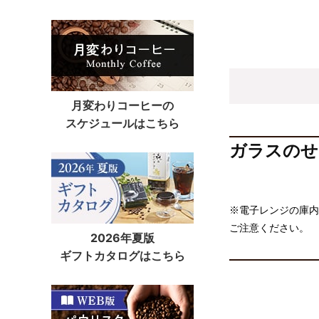
月変わりコーヒーの
スケジュールはこちら
ガラスのせ
※電子レンジの庫内サ
ご注意ください。
2026年夏版
ギフトカタログはこちら