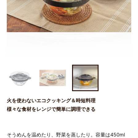
火を使わないエコクッキング＆時短料理
様々な食材をレンジで簡単に調理できる
そうめんを温めたり、野菜を蒸したり。容量は450ml