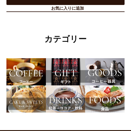
お気に入りに追加
カテゴリー