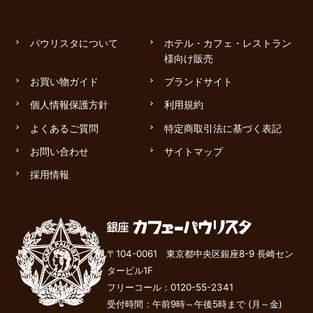
パウリスタについて
ホテル・カフェ・レストラン
様向け販売
お買い物ガイド
ブランドサイト
個人情報保護方針
利用規約
よくあるご質問
特定商取引法に基づく表記
お問い合わせ
サイトマップ
採用情報
〒104-0061 東京都中央区銀座8-9 長崎セン
タービル1F
フリーコール：
0120-55-2341
受付時間：午前9時～午後
5
時まで (月～金)