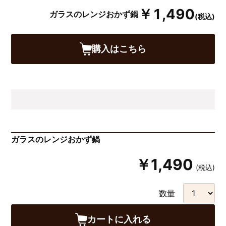
￥1,490
ガラスのレンジおかず鍋
(税込)
購入はこちら
ガラスのレンジおかず鍋
￥1,490
(税込)
数量
カートに入れる