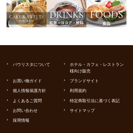
パウリスタについて
ホテル・カフェ・レストラン
様向け販売
お買い物ガイド
ブランドサイト
個人情報保護方針
利用規約
よくあるご質問
特定商取引法に基づく表記
お問い合わせ
サイトマップ
採用情報