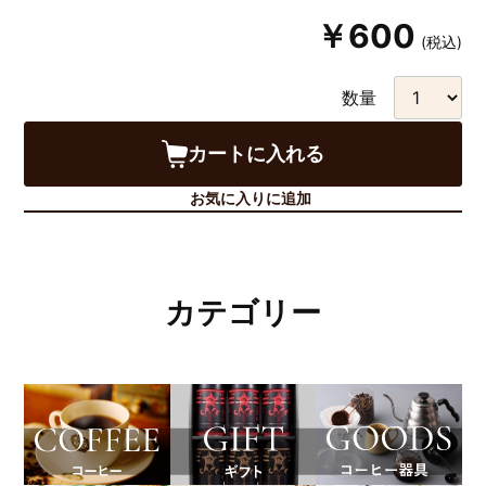
￥600
(税込)
数量
カートに入れる
お気に入りに追加
カテゴリー