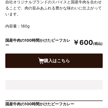
自社オリジナルブランドのスパイスと国産牛肉を合わせ
ることで、肉の旨みあふれる豊かな味わいに仕上がって
います。
内容量：180g
国産牛肉の100時間かけたビーフカレ
￥600
(税込)
ー
購入はこちら
国産牛肉の100時間かけたビーフカレー