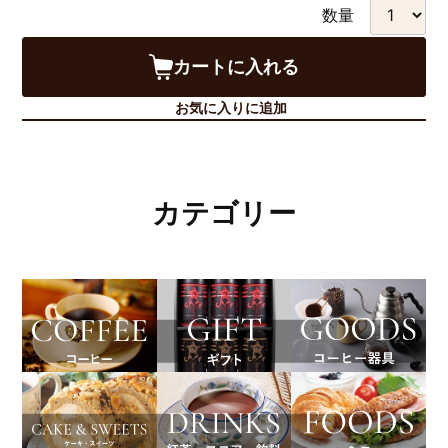
数量
カートに入れる
お気に入りに追加
カテゴリー