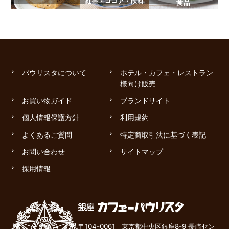
パウリスタについて
ホテル・カフェ・レストラン
様向け販売
お買い物ガイド
ブランドサイト
個人情報保護方針
利用規約
よくあるご質問
特定商取引法に基づく表記
お問い合わせ
サイトマップ
採用情報
〒104-0061 東京都中央区銀座8-9 長崎セン