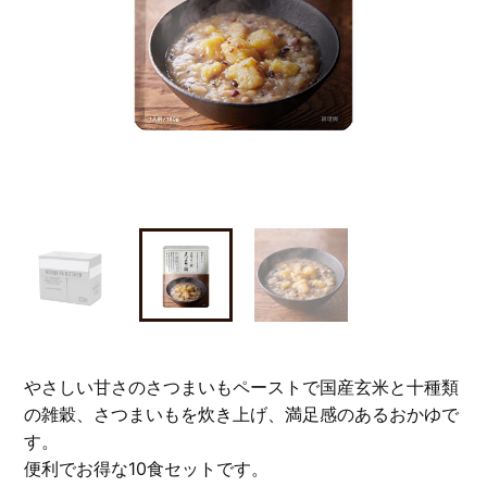
やさしい甘さのさつまいもペーストで国産玄米と十種類
の雑穀、さつまいもを炊き上げ、満足感のあるおかゆで
す。
便利でお得な10食セットです。