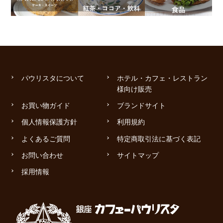
パウリスタについて
ホテル・カフェ・レストラン
様向け販売
お買い物ガイド
ブランドサイト
個人情報保護方針
利用規約
よくあるご質問
特定商取引法に基づく表記
お問い合わせ
サイトマップ
採用情報