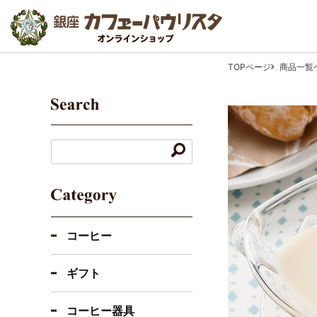
TOPページ
商品一覧
コーヒー
ギフト
コーヒー器具