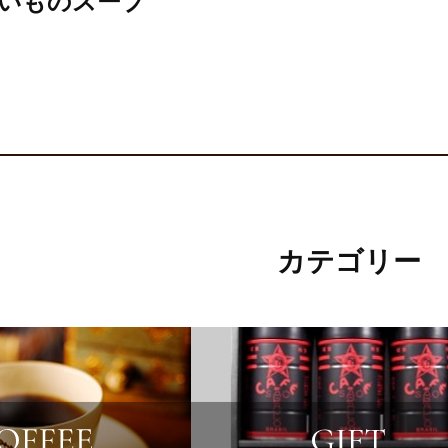
いものスープ
カテゴリー