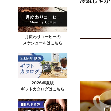
冷製じゃが
月変わりコーヒーの
スケジュールはこちら
2026年夏版
ギフトカタログはこちら