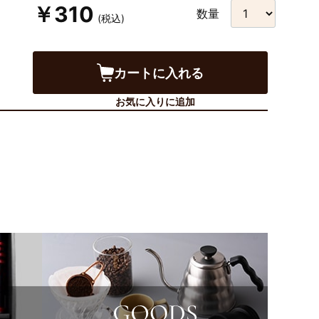
￥310
数量
(税込)
カートに入れる
お気に入りに追加