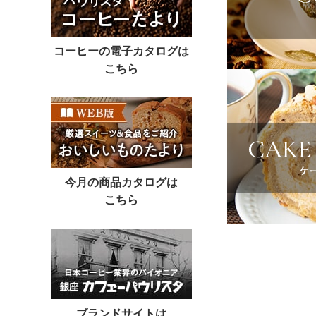
コーヒーの電子カタログは
こちら
今月の商品カタログは
こちら
ブランドサイトは