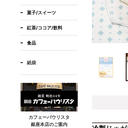
菓子/スイーツ
紅茶/ココア/飲料
食品
紙袋
カフェーパウリスタ
銀座本店のご案内