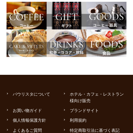
パウリスタについて
ホテル・カフェ・レストラン
様向け販売
お買い物ガイド
ブランドサイト
個人情報保護方針
利用規約
よくあるご質問
特定商取引法に基づく表記