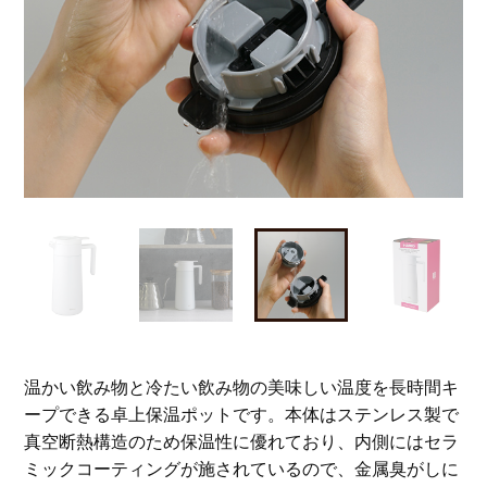
温かい飲み物と冷たい飲み物の美味しい温度を長時間キ
ープできる卓上保温ポットです。本体はステンレス製で
真空断熱構造のため保温性に優れており、内側にはセラ
ミックコーティングが施されているので、金属臭がしに