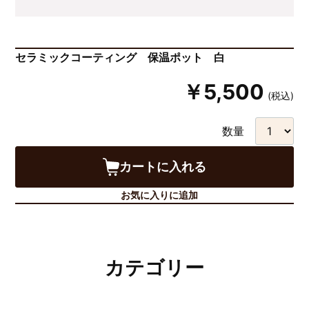
セラミックコーティング 保温ポット 白
￥5,500
(税込)
数量
カートに入れる
お気に入りに追加
カテゴリー