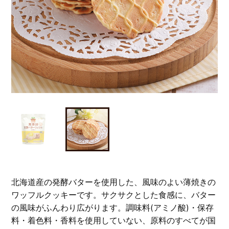
北海道産の発酵バターを使用した、風味のよい薄焼きの
ワッフルクッキーです。サクサクとした食感に、バター
の風味がふんわり広がります。調味料(アミノ酸)・保存
料・着色料・香料を使用していない、原料のすべてが国