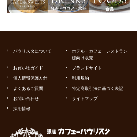
パウリスタについて
ホテル・カフェ・レストラン
様向け販売
お買い物ガイド
ブランドサイト
個人情報保護方針
利用規約
よくあるご質問
特定商取引法に基づく表記
お問い合わせ
サイトマップ
採用情報