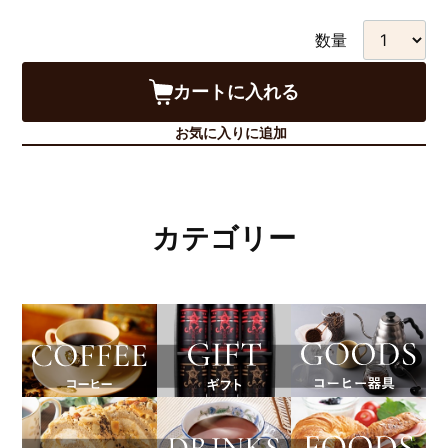
数量
カートに入れる
お気に入りに追加
カテゴリー