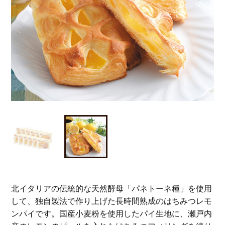
北イタリアの伝統的な天然酵母「パネトーネ種」を使用
して、独自製法で作り上げた長時間熟成のはちみつレモ
ンパイです。国産小麦粉を使用したパイ生地に、瀬戸内