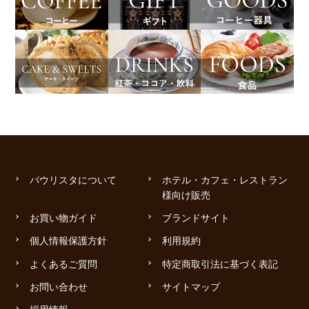
パウリスタについて
ホテル・カフェ・レストラン
様向け販売
お買い物ガイド
ブランドサイト
個人情報保護方針
利用規約
よくあるご質問
特定商取引法に基づく表記
お問い合わせ
サイトマップ