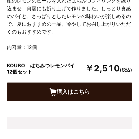
産のレモンのピールを入れたはちみつフィリングを練り
込ませ、何層にも折り上げて作りました。しっとり食感
のパイと、さっぱりとしたレモンの味わいが楽しめるの
で、夏におすすめの一品。冷やしてお召し上がりいただ
くのもおすすめです。
内容量：12個
KOUBO はちみつレモンパイ
￥2,510
(税込)
12個セット
購入はこちら