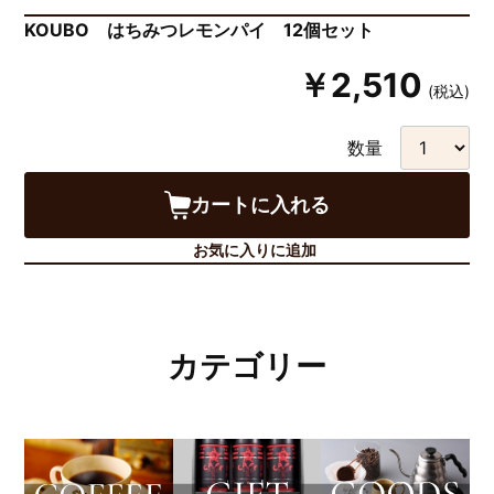
KOUBO はちみつレモンパイ 12個セット
￥2,510
(税込)
数量
カートに入れる
お気に入りに追加
カテゴリー