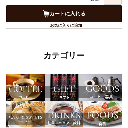
カートに入れる
お気に入りに追加
カテゴリー