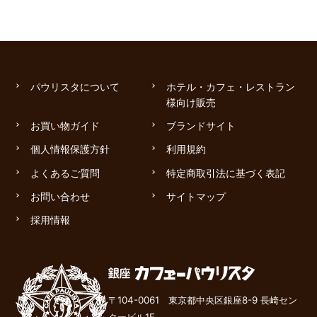
パウリスタについて
ホテル・カフェ・レストラン
様向け販売
お買い物ガイド
ブランドサイト
個人情報保護方針
利用規約
よくあるご質問
特定商取引法に基づく表記
お問い合わせ
サイトマップ
採用情報
〒104-0061 東京都中央区銀座8-9 長崎セン