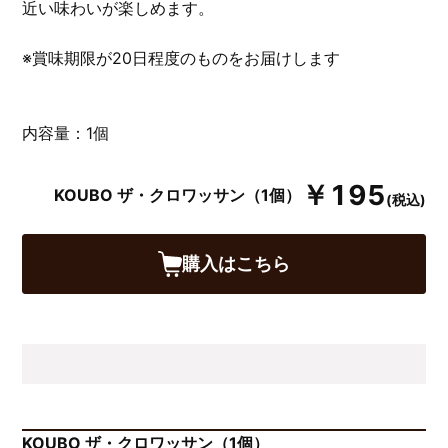
近い味わいが楽しめます。
※賞味期限が20日程度のものをお届けします
内容量：1個
￥195
KOUBO ザ・クロワッサン（1個）
(税込)
購入はこちら
KOUBO ザ・クロワッサン（1個）