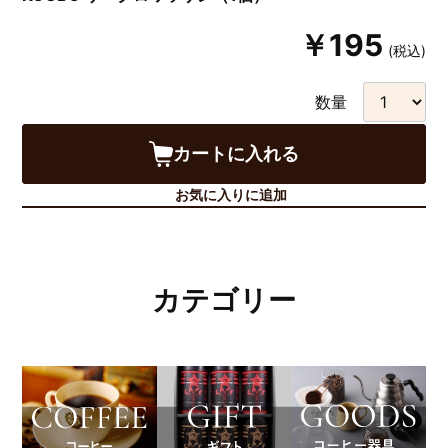
￥195
(税込)
数量
カートに入れる
お気に入りに追加
カテゴリー