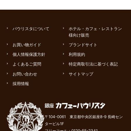
パウリスタについて
ホテル・カフェ・レストラン
様向け販売
お買い物ガイド
ブランドサイト
個人情報保護方針
利用規約
よくあるご質問
特定商取引法に基づく表記
お問い合わせ
サイトマップ
採用情報
〒104-0061 東京都中央区銀座8-9 長崎セン
タービル1F
フリーコール：
0120-55-2341