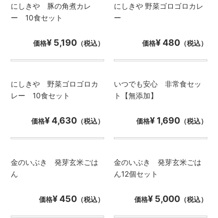
にしきや 豚の角煮カレ
にしきや 野菜ゴロゴロカレ
ー 10食セット
ー
¥ 5,190
¥ 480
価格
（税込）
価格
（税込）
にしきや 野菜ゴロゴロカ
いつでも安心 非常食セッ
レー 10食セット
ト【無添加】
¥ 4,630
¥ 1,690
価格
（税込）
価格
（税込）
金のいぶき 発芽玄米ごは
金のいぶき 発芽玄米ごは
ん
ん12個セット
¥ 450
¥ 5,000
価格
（税込）
価格
（税込）