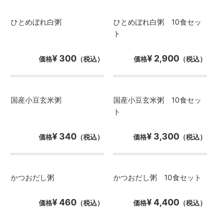
ひとめぼれ白粥
ひとめぼれ白粥 10食セッ
ト
¥ 300
¥ 2,900
価格
（税込）
価格
（税込）
国産小豆玄米粥
国産小豆玄米粥 10食セッ
ト
¥ 340
¥ 3,300
価格
（税込）
価格
（税込）
かつおだし粥
かつおだし粥 10食セット
¥ 460
¥ 4,400
価格
（税込）
価格
（税込）