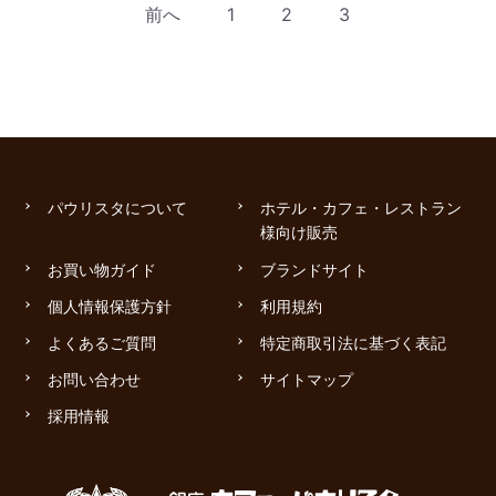
前へ
1
2
3
パウリスタについて
ホテル・カフェ・レストラン
様向け販売
お買い物ガイド
ブランドサイト
個人情報保護方針
利用規約
よくあるご質問
特定商取引法に基づく表記
お問い合わせ
サイトマップ
採用情報