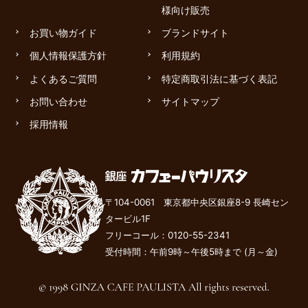
様向け販売
お買い物ガイド
ブランドサイト
個人情報保護方針
利用規約
よくあるご質問
特定商取引法に基づく表記
お問い合わせ
サイトマップ
採用情報
〒104-0061 東京都中央区銀座8-9 長崎セン
タービル1F
フリーコール：
0120-55-2341
受付時間：午前9時～午後
5
時まで (月～金)