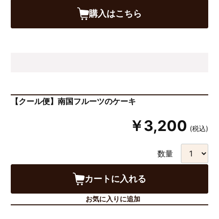
購入はこちら
【クール便】南国フルーツのケーキ
￥3,200
(税込)
数量
カートに入れる
お気に入りに追加