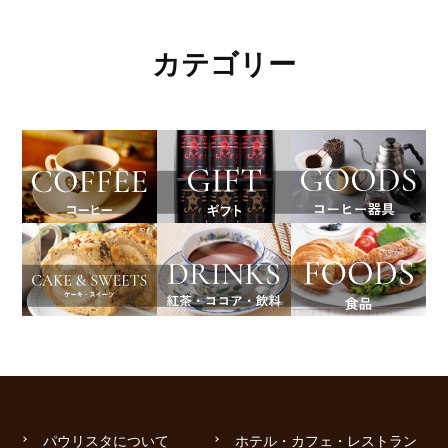
カテゴリー
パウリスタについて
ホテル・カフェ・レストラン