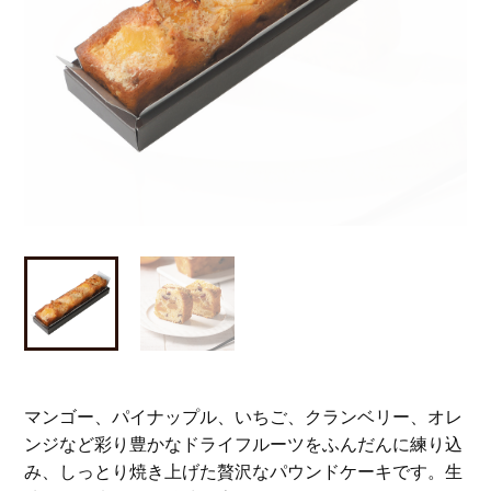
マンゴー、パイナップル、いちご、クランベリー、オレ
ンジなど彩り豊かなドライフルーツをふんだんに練り込
み、しっとり焼き上げた贅沢なパウンドケーキです。生