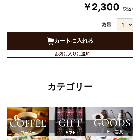
￥2,300
(税込)
数量
カートに入れる
お気に入りに追加
カテゴリー