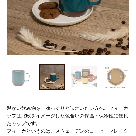
温かい飲み物を、ゆっくりと味わいたい方へ。フィーカ
ップは北欧をイメージした色合いの保温・保冷性に優れ
たカップです。
フィーカというのは、スウェーデンのコーヒーブレイク