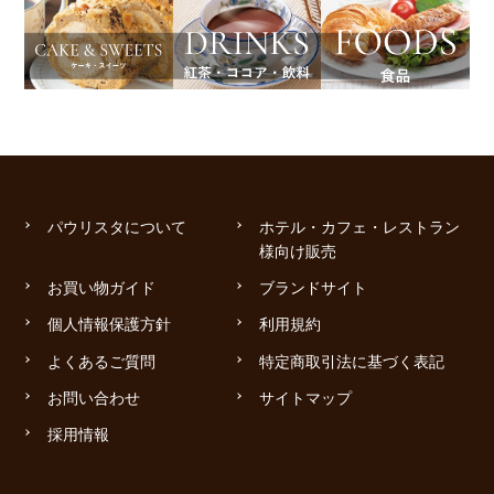
パウリスタについて
ホテル・カフェ・レストラン
様向け販売
お買い物ガイド
ブランドサイト
個人情報保護方針
利用規約
よくあるご質問
特定商取引法に基づく表記
お問い合わせ
サイトマップ
採用情報