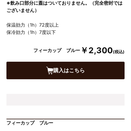
※飲み口部分に蓋はついておりません。（完全密封では
ございません）
保温効力（1h）72度以上
保冷効力（1h）7度以下
￥2,300
フィーカップ ブルー
(税込)
購入はこちら
フィーカップ ブルー