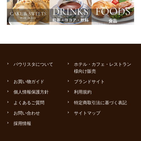
パウリスタについて
ホテル・カフェ・レストラン
様向け販売
お買い物ガイド
ブランドサイト
個人情報保護方針
利用規約
よくあるご質問
特定商取引法に基づく表記
お問い合わせ
サイトマップ
採用情報