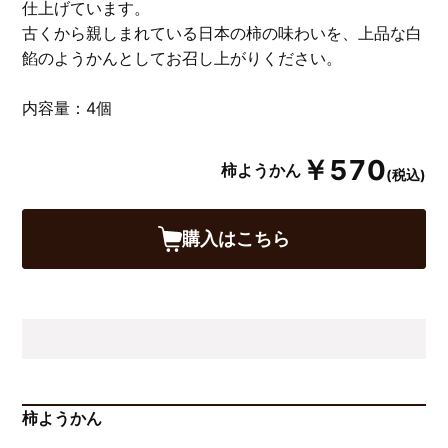
仕上げています。
古くから親しまれている日本の柿の味わいを、上品な白
餡のようかんとしてお召し上がりください。
内容量：4個
￥570
柿ようかん
(税込)
購入はこちら
柿ようかん