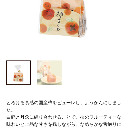
とろける食感の国産柿をピューレし、ようかんにしまし
た。
白餡と丹念に練り合わせることで、柿のフルーティーな
味わいと上品な甘さを残しながら、なめらかな舌触りに