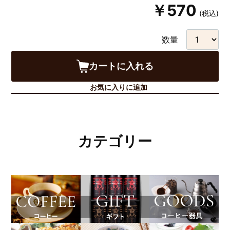
￥570
(税込)
数量
カートに入れる
お気に入りに追加
カテゴリー