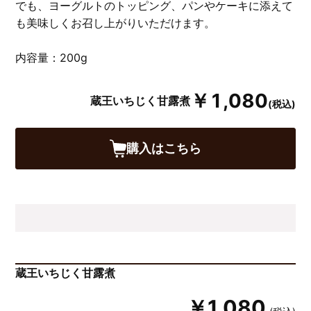
でも、ヨーグルトのトッピング、パンやケーキに添えて
も美味しくお召し上がりいただけます。
内容量：200g
￥1,080
蔵王いちじく甘露煮
(税込)
購入はこちら
蔵王いちじく甘露煮
￥1,080