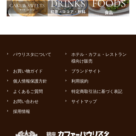
パウリスタについて
ホテル・カフェ・レストラン
様向け販売
お買い物ガイド
ブランドサイト
個人情報保護方針
利用規約
よくあるご質問
特定商取引法に基づく表記
お問い合わせ
サイトマップ
採用情報