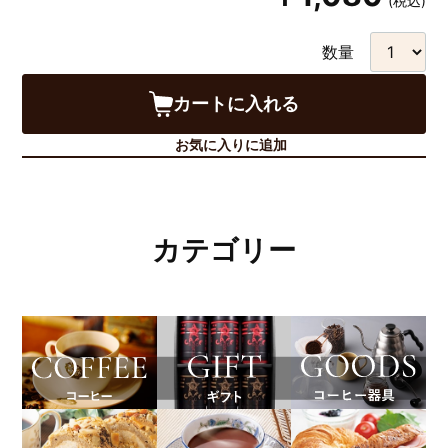
(税込)
数量
カートに入れる
お気に入りに追加
カテゴリー