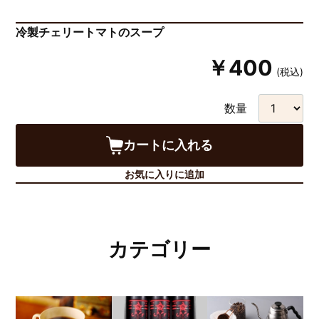
冷製チェリートマトのスープ
￥400
(税込)
数量
カートに入れる
お気に入りに追加
カテゴリー