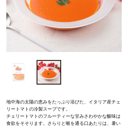
地中海の太陽の恵みをたっぷり浴びた、イタリア産チェ
リートマトの冷製スープです。
チェリートマトのフルーティーな甘みさわやかな酸味は
食欲をそそります。さらりと喉を通る口あたりは、暑い