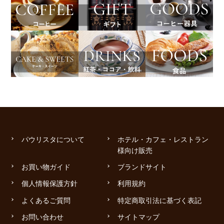
パウリスタについて
ホテル・カフェ・レストラン
様向け販売
お買い物ガイド
ブランドサイト
個人情報保護方針
利用規約
よくあるご質問
特定商取引法に基づく表記
お問い合わせ
サイトマップ