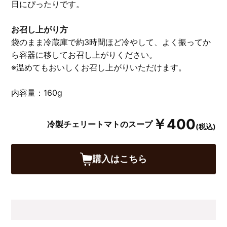
日にぴったりです。
お召し上がり方
袋のまま冷蔵庫で約3時間ほど冷やして、よく振ってか
ら容器に移してお召し上がりください。
※温めてもおいしくお召し上がりいただけます。
内容量：160g
￥400
冷製チェリートマトのスープ
(税込)
購入はこちら