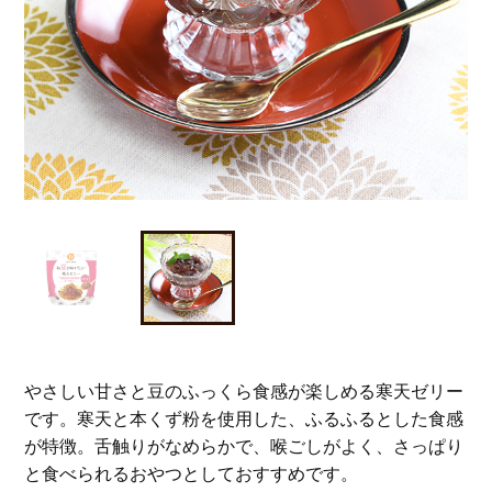
やさしい甘さと豆のふっくら食感が楽しめる寒天ゼリー
です。寒天と本くず粉を使用した、ふるふるとした食感
が特徴。舌触りがなめらかで、喉ごしがよく、さっぱり
と食べられるおやつとしておすすめです。