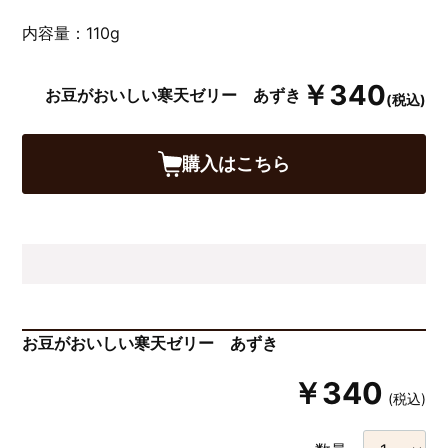
内容量：110g
￥340
お豆がおいしい寒天ゼリー あずき
(税込)
購入はこちら
お豆がおいしい寒天ゼリー あずき
￥340
(税込)