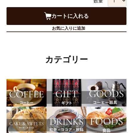
数量
カートに入れる
お気に入りに追加
カテゴリー