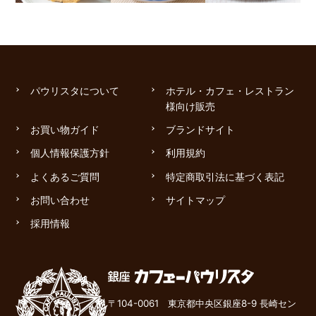
パウリスタについて
ホテル・カフェ・レストラン
様向け販売
お買い物ガイド
ブランドサイト
個人情報保護方針
利用規約
よくあるご質問
特定商取引法に基づく表記
お問い合わせ
サイトマップ
採用情報
〒104-0061 東京都中央区銀座8-9 長崎セン