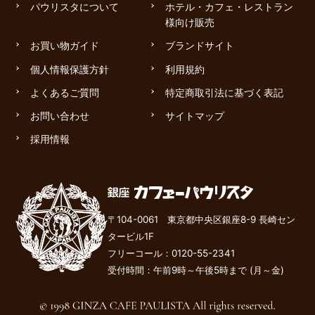
パウリスタについて
ホテル・カフェ・レストラン
様向け販売
お買い物ガイド
ブランドサイト
個人情報保護方針
利用規約
よくあるご質問
特定商取引法に基づく表記
お問い合わせ
サイトマップ
採用情報
〒104-0061 東京都中央区銀座8-9 長崎セン
タービル1F
フリーコール：
0120-55-2341
受付時間：午前9時～午後
5
時まで (月～金)