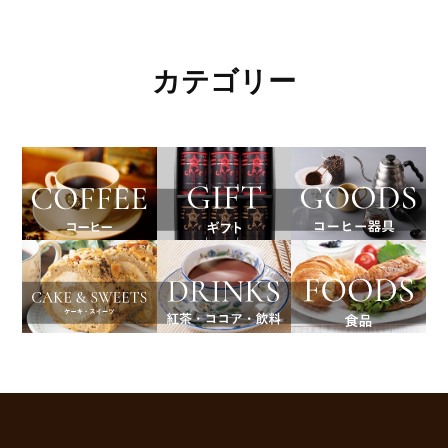
カテゴリー