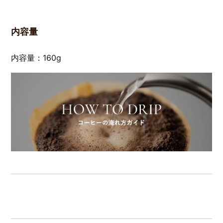
内容量
内容量：160g