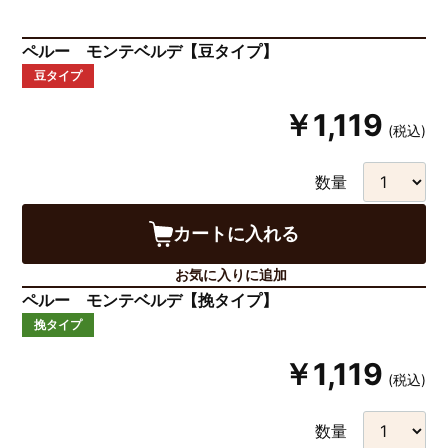
ペルー モンテベルデ【豆タイプ】
豆タイプ
￥1,119
(税込)
数量
カートに入れる
お気に入りに追加
ペルー モンテベルデ【挽タイプ】
挽タイプ
￥1,119
(税込)
数量