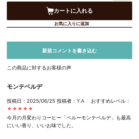
カートに入れる
お気に入りに追加
新規コメントを書き込む
この商品に対するお客様の声
モンテベルデ
投稿日：2025/06/25
投稿者：
Y.A
おすすめレベル：
★★★★★
今月の月変わりコーヒー「ペルーモンテベルデ」も最高
にいい香り、いいお味でした。