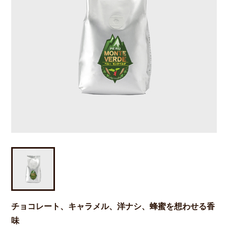
チョコレート、キャラメル、洋ナシ、蜂蜜を想わせる香
味