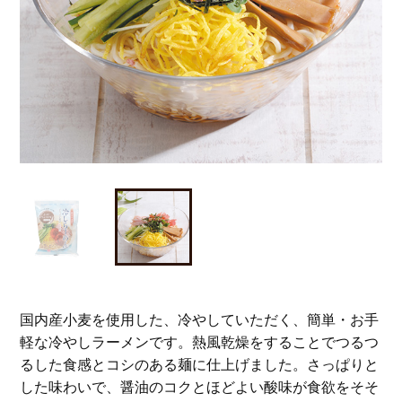
国内産小麦を使用した、冷やしていただく、簡単・お手
軽な冷やしラーメンです。熱風乾燥をすることでつるつ
るした食感とコシのある麺に仕上げました。さっぱりと
した味わいで、醤油のコクとほどよい酸味が食欲をそそ