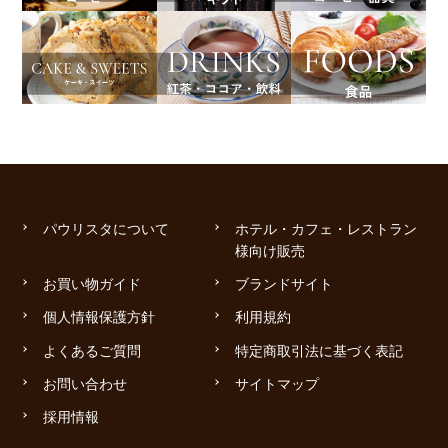
パウリスタについて
ホテル・カフェ・レストラン
様向け販売
お買い物ガイド
ブランドサイト
個人情報保護方針
利用規約
よくあるご質問
特定商取引法に基づく表記
お問い合わせ
サイトマップ
採用情報