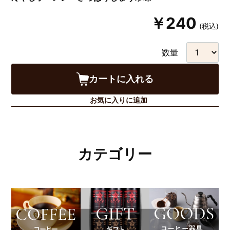
￥240
(税込)
数量
カートに入れる
お気に入りに追加
カテゴリー