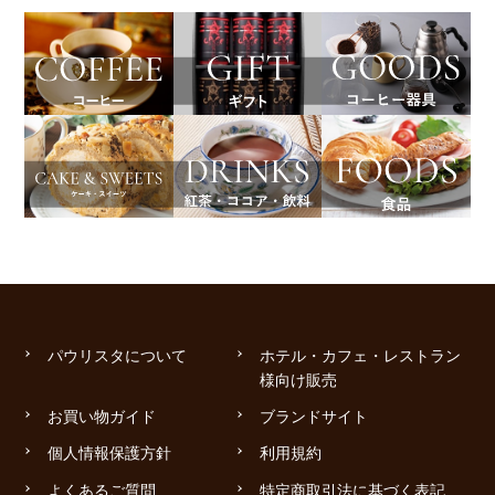
パウリスタについて
ホテル・カフェ・レストラン
様向け販売
お買い物ガイド
ブランドサイト
個人情報保護方針
利用規約
よくあるご質問
特定商取引法に基づく表記