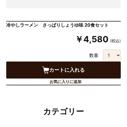
冷やしラーメン さっぱりしょうゆ味 20食セット
￥4,580
(税込)
数量
カートに入れる
お気に入りに追加
カテゴリー