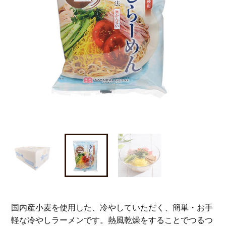
国内産小麦を使用した、冷やしていただく、簡単・お手
軽な冷やしラーメンです。熱風乾燥をすることでつるつ