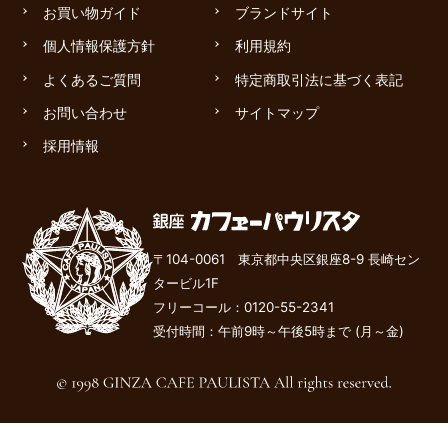
お買い物ガイド
ブランドサイト
個人情報保護方針
利用規約
よくあるご質問
特定商取引法に基づく表記
お問い合わせ
サイトマップ
採用情報
〒104-0061 東京都中央区銀座8-9 長崎セン
タービル1F
フリーコール：
0120-55-2341
受付時間：午前9時～午後
5
時まで (月～金)