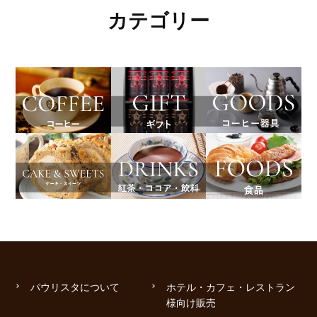
カテゴリー
パウリスタについて
ホテル・カフェ・レストラン
様向け販売