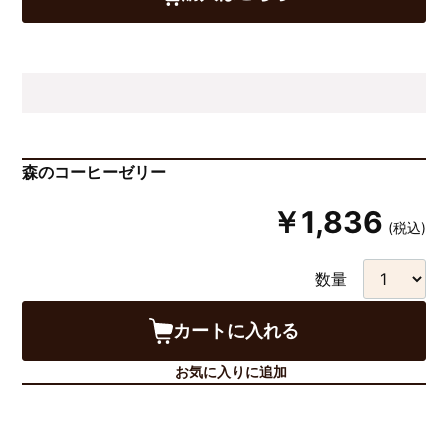
森のコーヒーゼリー
￥1,836
(税込)
数量
カートに入れる
お気に入りに追加