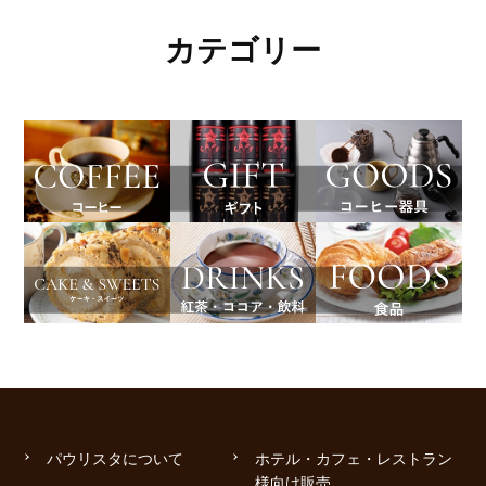
カテゴリー
パウリスタについて
ホテル・カフェ・レストラン
様向け販売