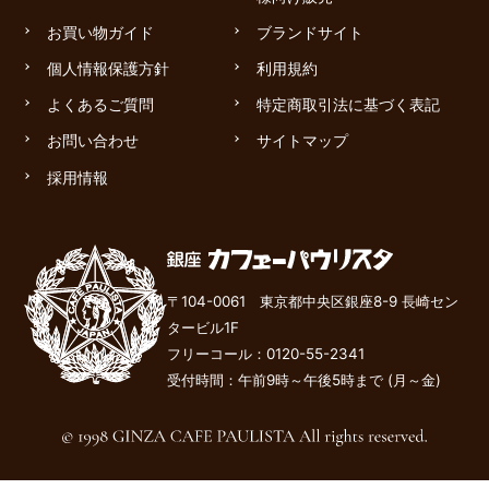
お買い物ガイド
ブランドサイト
個人情報保護方針
利用規約
よくあるご質問
特定商取引法に基づく表記
お問い合わせ
サイトマップ
採用情報
〒104-0061 東京都中央区銀座8-9 長崎セン
タービル1F
フリーコール：
0120-55-2341
受付時間：午前9時～午後
5
時まで (月～金)