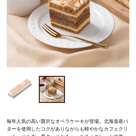
毎年人気の高い贅沢なオペラケーキが登場。北海道産バ
ターを使用したコクがありながらも軽やかなカフェクリ