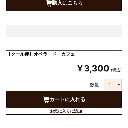
購入はこちら
【クール便】オペラ・ド・カフェ
￥3,300
(税込)
数量
カートに入れる
お気に入りに追加