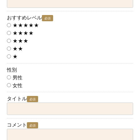
おすすめレベル
必須
★★★★★
★★★★
★★★
★★
★
性別
男性
女性
タイトル
必須
コメント
必須