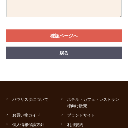
確認ページヘ
戻る
パウリスタについて
ホテル・カフェ・レストラン
様向け販売
お買い物ガイド
ブランドサイト
個人情報保護方針
利用規約